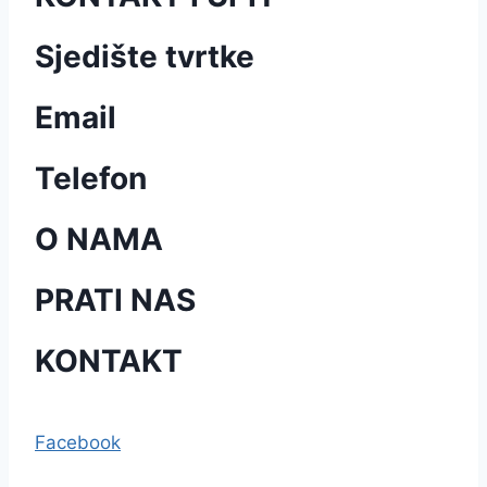
Sjedište tvrtke
Email
Telefon
O NAMA
PRATI NAS
KONTAKT
Facebook