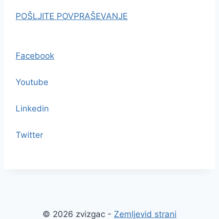
POŠLJITE POVPRAŠEVANJE
Facebook
Youtube
Linkedin
Twitter
© 2026 zvizgac -
Zemljevid strani