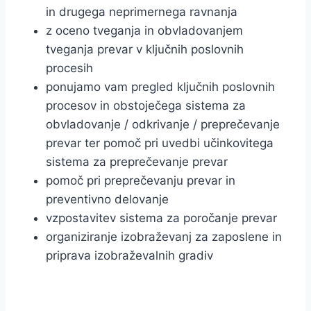
in drugega neprimernega ravnanja
z oceno tveganja in obvladovanjem
tveganja prevar v ključnih poslovnih
procesih
ponujamo vam pregled ključnih poslovnih
procesov in obstoječega sistema za
obvladovanje / odkrivanje / preprečevanje
prevar ter pomoč pri uvedbi učinkovitega
sistema za preprečevanje prevar
pomoč pri preprečevanju prevar in
preventivno delovanje
vzpostavitev sistema za poročanje prevar
organiziranje izobraževanj za zaposlene in
priprava izobraževalnih gradiv