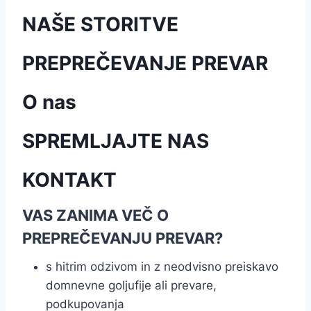
NAŠE STORITVE
PREPREČEVANJE PREVAR
O nas
SPREMLJAJTE NAS
KONTAKT
VAS ZANIMA VEČ O
PREPREČEVANJU PREVAR?
s hitrim odzivom in z neodvisno preiskavo
domnevne goljufije ali prevare,
podkupovanja