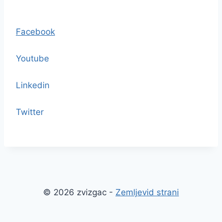
Facebook
Youtube
Linkedin
Twitter
© 2026 zvizgac -
Zemljevid strani