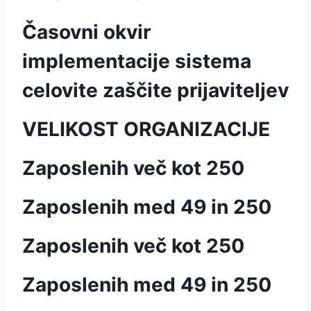
Časovni okvir
implementacije sistema
celovite zaščite prijaviteljev
VELIKOST ORGANIZACIJE
Zaposlenih več kot 250
Zaposlenih med 49 in 250
Zaposlenih več kot 250
Zaposlenih med 49 in 250