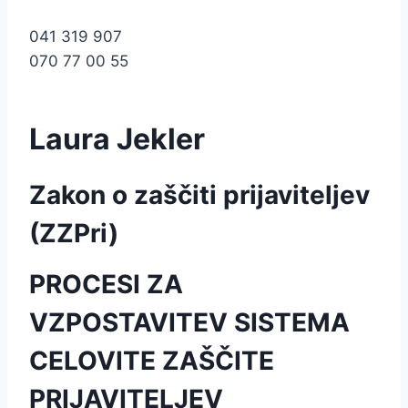
041 319 907
070 77 00 55
Laura Jekler
Zakon o zaščiti prijaviteljev
(ZZPri)
PROCESI ZA
VZPOSTAVITEV SISTEMA
CELOVITE ZAŠČITE
PRIJAVITELJEV