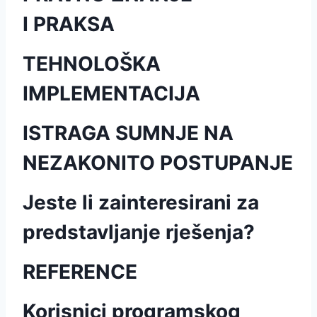
I PRAKSA
TEHNOLOŠKA
IMPLEMENTACIJA
ISTRAGA SUMNJE NA
NEZAKONITO POSTUPANJE
Jeste li zainteresirani za
predstavljanje rješenja?
REFERENCE
Korisnici programskog