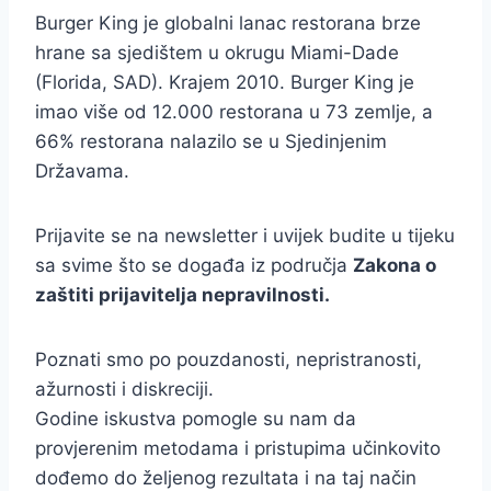
Burger King je globalni lanac restorana brze
hrane sa sjedištem u okrugu Miami-Dade
(Florida, SAD). Krajem 2010. Burger King je
imao više od 12.000 restorana u 73 zemlje, a
66% restorana nalazilo se u Sjedinjenim
Državama.
Prijavite se na newsletter i uvijek budite u tijeku
sa svime što se događa iz područja
Zakona o
zaštiti prijavitelja nepravilnosti.
Poznati smo po pouzdanosti, nepristranosti,
ažurnosti i diskreciji.
Godine iskustva pomogle su nam da
provjerenim metodama i pristupima učinkovito
dođemo do željenog rezultata i na taj način