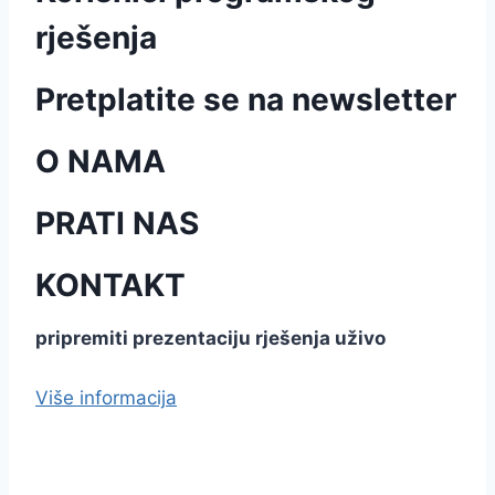
rješenja
Pretplatite se na newsletter
O NAMA
PRATI NAS
KONTAKT
pripremiti prezentaciju rješenja uživo
Više informacija